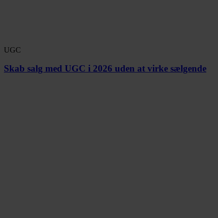
UGC
Skab salg med UGC i 2026 uden at virke sælgende