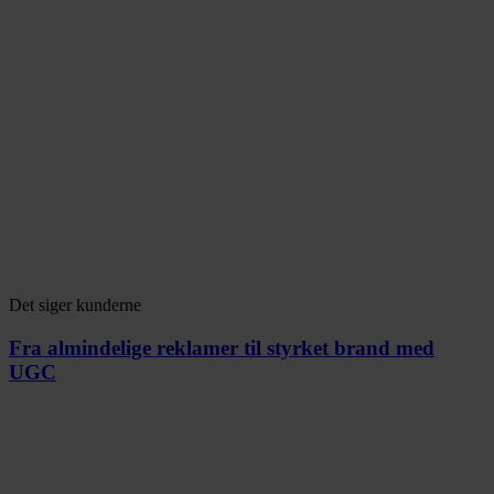
Det siger kunderne
Fra almindelige reklamer til styrket brand med
UGC