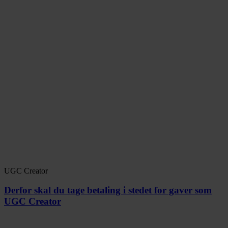
UGC Creator
Derfor skal du tage betaling i stedet for gaver som
UGC Creator