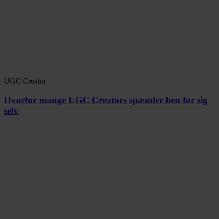
UGC Creator
Hvorfor mange UGC Creators spænder ben for sig
selv