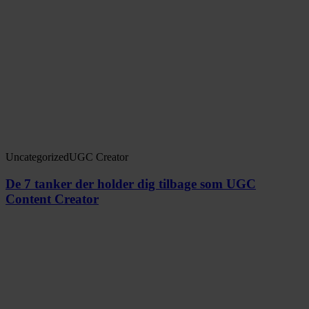
Uncategorized
UGC Creator
De 7 tanker der holder dig tilbage som UGC
Content Creator