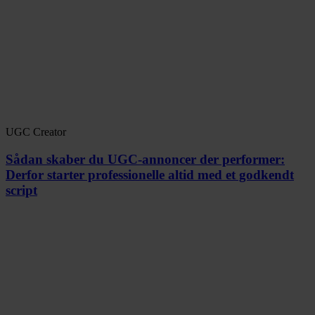
UGC Creator
Sådan skaber du UGC-annoncer der performer:
Derfor starter professionelle altid med et godkendt
script