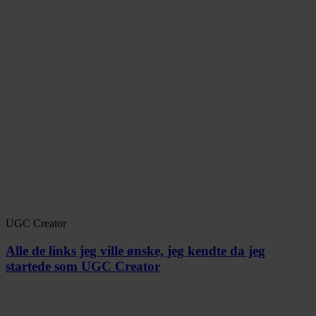
UGC Creator
Alle de links jeg ville ønske, jeg kendte da jeg
startede som UGC Creator