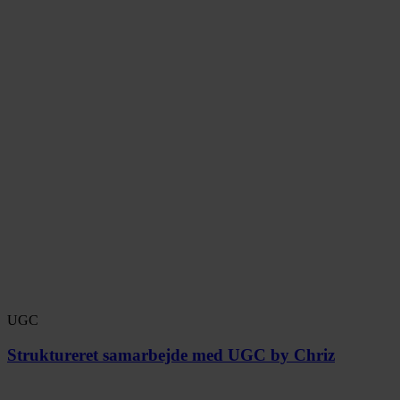
UGC
Struktureret samarbejde med UGC by Chriz