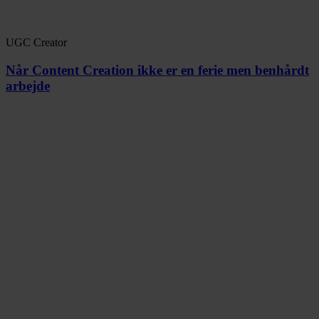
UGC Creator
Når Content Creation ikke er en ferie men benhårdt
arbejde