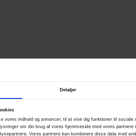
Detaljer
ookies
se vores indhold og annoncer, til at vise dig funktioner til sociale
oplysninger om din brug af vores hjemmeside med vores partnere i
ysepartnere. Vores partnere kan kombinere disse data med andr