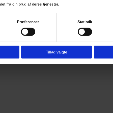
et fra din brug af deres tjenester.
Præferencer
Statistik
Tillad valgte