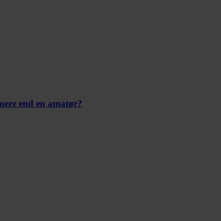
 mere end en amatør?