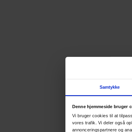
Samtykke
Denne hjemmeside bruger c
Vi bruger cookies til at tilpas
vores trafik. Vi deler også 
annonceringspartnere og anal