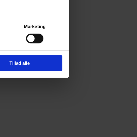
Marketing
Tillad alle