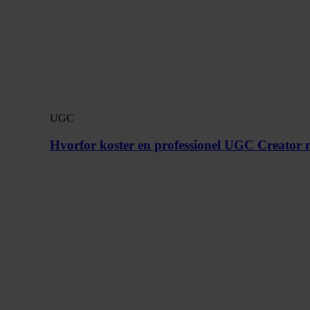
UGC
Hvorfor koster en professionel UGC Creator